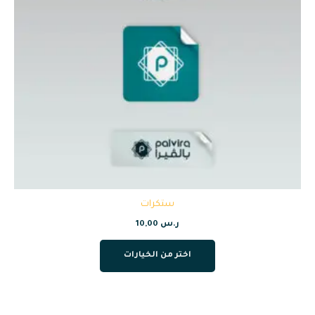
ستكرات
ر.س
10,00
اختر من الخيارات