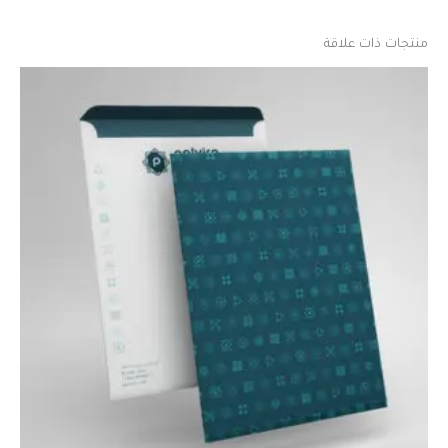
منتجات ذات علاقة