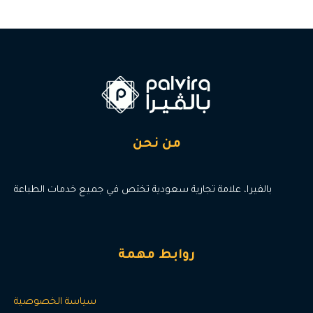
من نحن
بالفيرا، علامة تجارية سعودية تختص في جميع خدمات الطباعة
روابط مهمة
سياسة الخصوصية