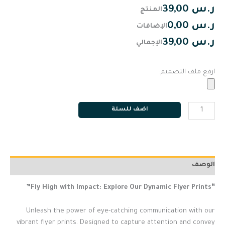
ر.س 39,00
المنتج
ر.س 0,00
الإضافات
ر.س 39,00
الإجمالي
ارفع ملف التصميم:
اضف للسلة
الوصف
“Fly High with Impact: Explore Our Dynamic Flyer Prints”
Unleash the power of eye-catching communication with our
vibrant flyer prints. Designed to capture attention and convey