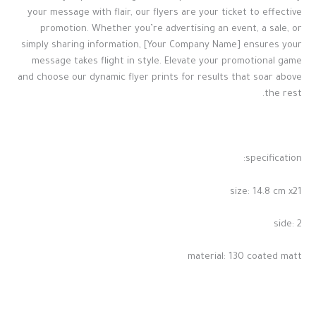
your message with flair, our flyers are your ticket to effective
promotion. Whether you’re advertising an event, a sale, or
simply sharing information, [Your Company Name] ensures your
message takes flight in style. Elevate your promotional game
and choose our dynamic flyer prints for results that soar above
the rest.
specification:
size: 14.8 cm x21
side: 2
material: 130 coated matt