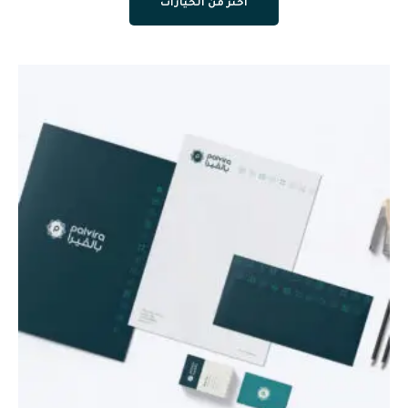
اختر من الخيارات