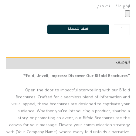
ارفع ملف التصميم:
اضف للسلة
الوصف
“Fold, Unveil, Impress: Discover Our Bifold Brochures”
Open the door to impactful storytelling with our Bifold
Brochures. Crafted for a seamless blend of information and
visual appeal, these brochures are designed to captivate your
audience. Whether you’re introducing a product, sharing a
story, or promoting an event, our Bifold Brochures are the
canvas for your message. Elevate your communication strategy
with [Your Company Name], where every fold unfolds a narrative.