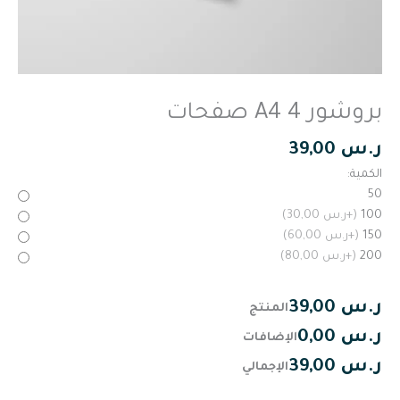
بروشور A4 4 صفحات
ر.س
39,00
الكمية:
50
100
(+ر.س 30,00)
150
(+ر.س 60,00)
200
(+ر.س 80,00)
ر.س 39,00
المنتج
ر.س 0,00
الإضافات
ر.س 39,00
الإجمالي