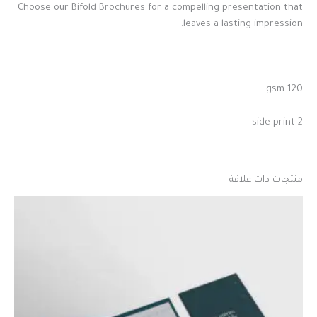
Choose our Bifold Brochures for a compelling presentation that
leaves a lasting impression.
120 gsm
2 side print
منتجات ذات علاقة