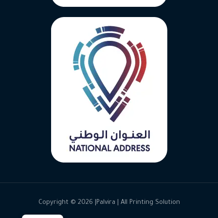
Copyright © 2026 |Palvira | All Printing Solution