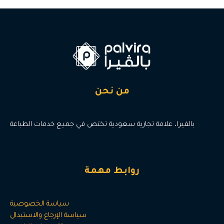
من نحن
بالفيرا، علامة تجارية سعودية تختص في جميع خدمات الطباعة
روابط مهمة
سياسة الخصوصية
سياسة الإرجاع والاستبدال