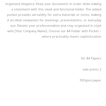
organized elegance. Keep your documents in order while making
a statement with this sleek and functional folder. The added
pocket provides versatility for extra materials or notes, making
it an ideal companion for meetings, presentations, or everyday
use. Elevate your professionalism and stay organized in style
with [Your Company Name]. Choose our A4 Folder with Pocket –
where practicality meets sophistication.
for A4 Papers
2 side prints
300gsm paper